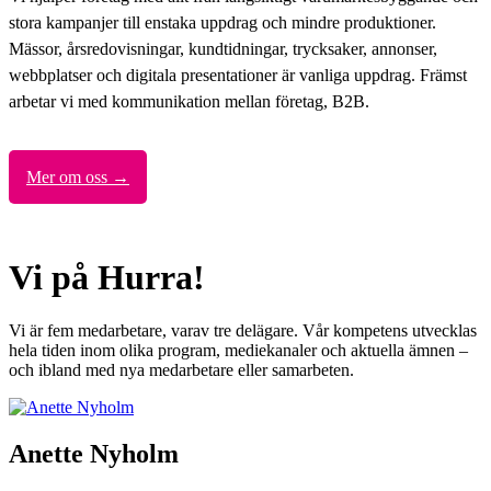
stora kampanjer till enstaka uppdrag och mindre produktioner.
Mässor, årsredovisningar, kundtidningar, trycksaker, annonser,
webbplatser och digitala presentationer är vanliga uppdrag. Främst
arbetar vi med kommunikation mellan företag, B2B.
Mer om oss →
Vi på Hurra!
Vi är fem medarbetare, varav tre delägare. Vår kompetens utvecklas
hela tiden inom olika program, mediekanaler och aktuella ämnen –
och ibland med nya medarbetare eller samarbeten.
Anette Nyholm