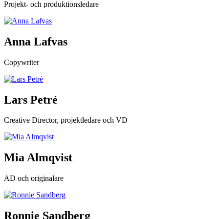
Projekt- och produktionsledare
Anna Lafvas
Copywriter
Lars Petré
Creative Director, projektledare och VD
Mia Almqvist
AD och originalare
Ronnie Sandberg