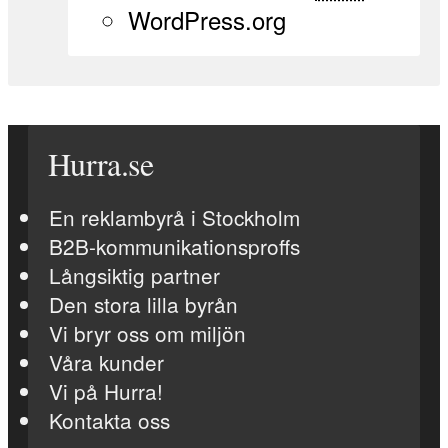
WordPress.org
Hurra.se
En reklambyrå i Stockholm
B2B-kommunikationsproffs
Långsiktig partner
Den stora lilla byrån
Vi bryr oss om miljön
Våra kunder
Vi på Hurra!
Kontakta oss