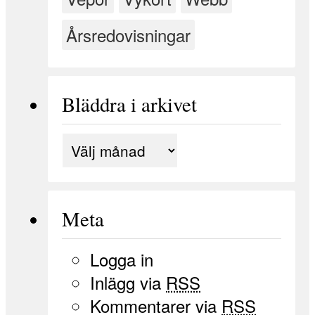
Årsredovisningar
Bläddra i arkivet
Meta
Logga in
Inlägg via
RSS
Kommentarer via
RSS