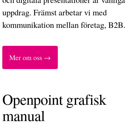
uppdrag. Främst arbetar vi med
kommunikation mellan företag, B2B.
Mer om oss →
Openpoint grafisk
manual