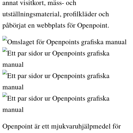
annat visitkort, mäss- och
utställningsmaterial, profilkläder och
påbörjat en webbplats för Openpoint.
Openpoint är ett mjukvaruhjälpmedel för