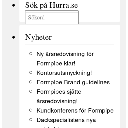
Sök på Hurra.se
Nyheter
Ny årsredovisning för
Formpipe klar!
Kontorsutsmyckning!
Formpipe Brand guidelines
Formpipes sjätte
årsredovisning!
Kundkonferens för Formpipe
Däckspecialistens nya