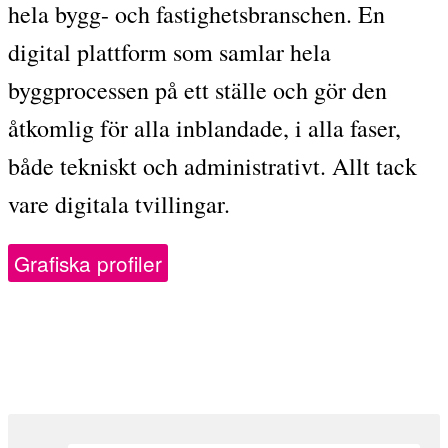
hela bygg- och fastighetsbranschen. En
digital plattform som samlar hela
byggprocessen på ett ställe och gör den
åtkomlig för alla inblandade, i alla faser,
både tekniskt och administrativt. Allt tack
vare digitala tvillingar.
Grafiska profiler