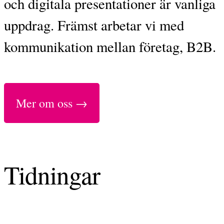
och digitala presentationer är vanliga
uppdrag. Främst arbetar vi med
kommunikation mellan företag, B2B.
Mer om oss →
Tidningar