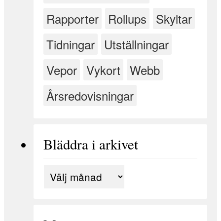
Rapporter
Rollups
Skyltar
Tidningar
Utställningar
Vepor
Vykort
Webb
Årsredovisningar
Bläddra i arkivet