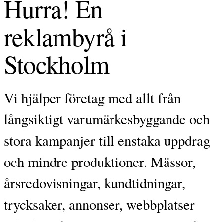
Hurra! En
reklambyrå i
Stockholm
Vi hjälper företag med allt från
långsiktigt varumärkesbyggande och
stora kampanjer till enstaka uppdrag
och mindre produktioner. Mässor,
årsredovisningar, kundtidningar,
trycksaker, annonser, webbplatser