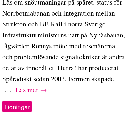
Läs om snöutmaningar på spåret, status för
Norrbotniabanan och integration mellan
Strukton och BB Rail i norra Sverige.
Infrastrukturministerns natt på Nynäsbanan,
tågvärden Ronnys möte med resenärerna
och problemlösande signaltekniker är andra
delar av innehållet. Hurra! har producerat
Spåradiskt sedan 2003. Formen skapade
[…]
Läs mer →
Tidningar