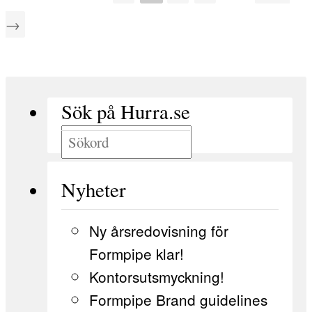
→
Sök på Hurra.se
Nyheter
Ny årsredovisning för
Formpipe klar!
Kontorsutsmyckning!
Formpipe Brand guidelines