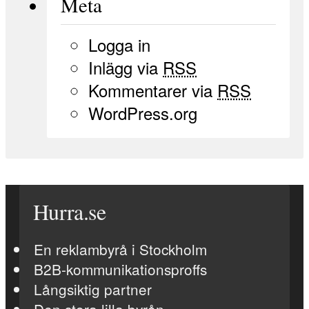
Meta
Logga in
Inlägg via
RSS
Kommentarer via
RSS
WordPress.org
Hurra.se
En reklambyrå i Stockholm
B2B-kommunikationsproffs
Långsiktig partner