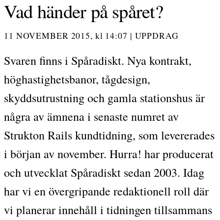
Vad händer på spåret?
11 NOVEMBER 2015,
kl
14:07
|
UPPDRAG
Svaren finns i Spåradiskt. Nya kontrakt,
höghastighetsbanor, tågdesign,
skyddsutrustning och gamla stationshus är
några av ämnena i senaste numret av
Strukton Rails kundtidning, som levererades
i början av november. Hurra! har producerat
och utvecklat Spåradiskt sedan 2003. Idag
har vi en övergripande redaktionell roll där
vi planerar innehåll i tidningen tillsammans